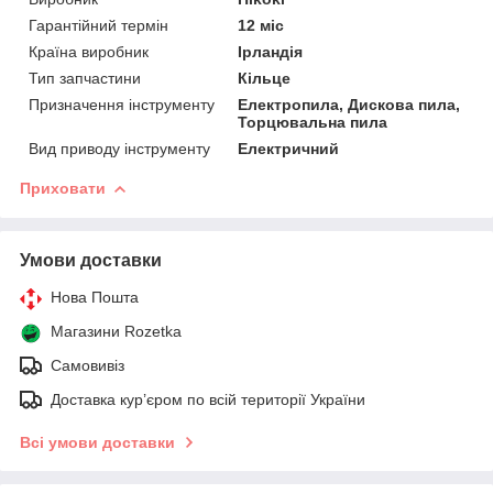
Гарантійний термін
12 міс
Країна виробник
Ірландія
Тип запчастини
Кільце
Призначення інструменту
Електропила, Дискова пила,
Торцювальна пила
Вид приводу інструменту
Електричний
Приховати
Умови доставки
Нова Пошта
Магазини Rozetka
Самовивіз
Доставка кур’єром по всій території України
Всі умови доставки