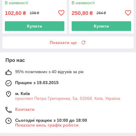
В наявності
В наявності
102,60
250,80
₴
₴
108 ₴
264 ₴
Купити
Купити
Показати ще
Про нас
95% позитивних з 40 відгуків за рік
Працює з 19.03.2015
м. Київ
проспект Петра Григоренка, 5а, 02068, Київ, Україна
Контакти
Сьогодні працює з 10:00 до 18:00
Показати весь графік роботи