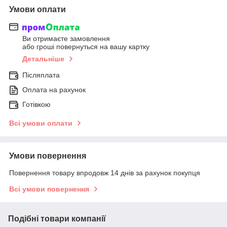
Умови оплати
Ви отримаєте замовлення
або гроші повернуться на вашу картку
Детальніше
Післяплата
Оплата на рахунок
Готівкою
Всі умови оплати
Умови повернення
Повернення товару впродовж 14 днів за рахунок покупця
Всі умови повернення
Подібні товари компанії