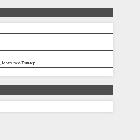
, Мотокоса/Тример