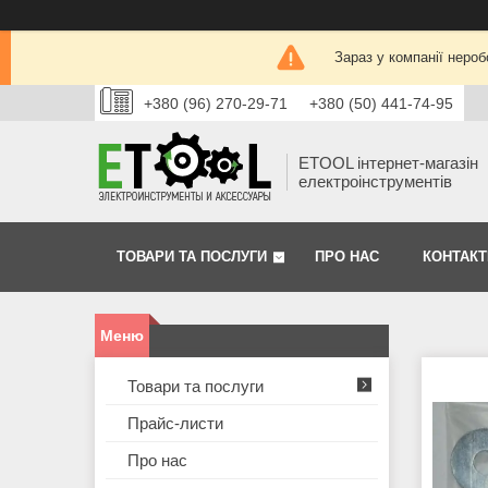
Зараз у компанії нероб
+380 (96) 270-29-71
+380 (50) 441-74-95
ETOOL інтернет-магазін
електроінструментів
ТОВАРИ ТА ПОСЛУГИ
ПРО НАС
КОНТАКТ
Товари та послуги
Прайс-листи
Про нас