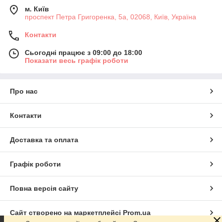
м. Київ
проспект Петра Григоренка, 5а, 02068, Київ, Україна
Контакти
Сьогодні працює з 09:00 до 18:00
Показати весь графік роботи
Про нас
Контакти
Доставка та оплата
Графік роботи
Повна версія сайту
Сайт створено на маркетплейсі
Prom.ua