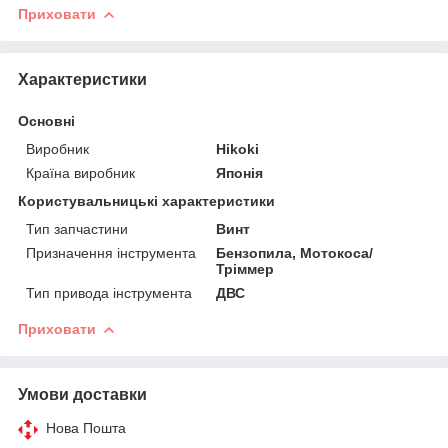
Приховати
Характеристики
Основні
Виробник
Hikoki
Країна виробник
Японія
Користувальницькі характеристики
Тип запчастини
Винт
Призначення інструмента
Бензопила, Мотокоса/
Тріммер
Тип привода інструмента
ДВС
Приховати
Умови доставки
Нова Пошта