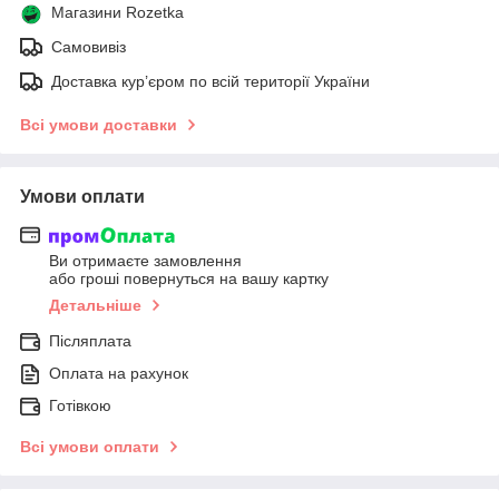
Магазини Rozetka
Самовивіз
Доставка кур’єром по всій території України
Всі умови доставки
Умови оплати
Ви отримаєте замовлення
або гроші повернуться на вашу картку
Детальніше
Післяплата
Оплата на рахунок
Готівкою
Всі умови оплати