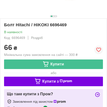
Болт Hitachi / HiKOKI 6696469
В наявності
Код: 6696469
Роздріб
66
₴
Мінімальна сума замовлення на сайті — 300 ₴
Купити
або
Купити з
Що таке купити з Пром?
Замовлення під захистом