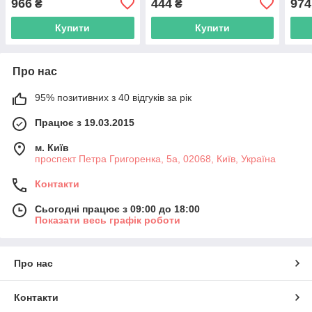
966
444
974
₴
₴
Купити
Купити
Про нас
95% позитивних з 40 відгуків за рік
Працює з 19.03.2015
м. Київ
проспект Петра Григоренка, 5а, 02068, Київ, Україна
Контакти
Сьогодні працює з 09:00 до 18:00
Показати весь графік роботи
Про нас
Контакти