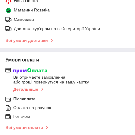
Нова Пошта
Магазини Rozetka
Самовивіз
Доставка кур’єром по всій території України
Всі умови доставки
Умови оплати
Ви отримаєте замовлення
або гроші повернуться на вашу картку
Детальніше
Післяплата
Оплата на рахунок
Готівкою
Всі умови оплати