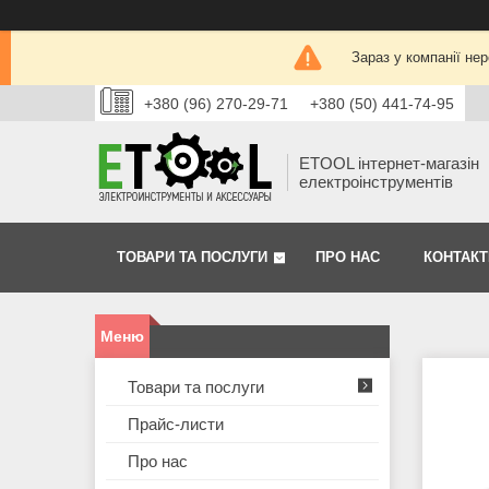
Зараз у компанії не
+380 (96) 270-29-71
+380 (50) 441-74-95
ETOOL інтернет-магазін
електроінструментів
ТОВАРИ ТА ПОСЛУГИ
ПРО НАС
КОНТАКТ
Товари та послуги
Прайс-листи
Про нас