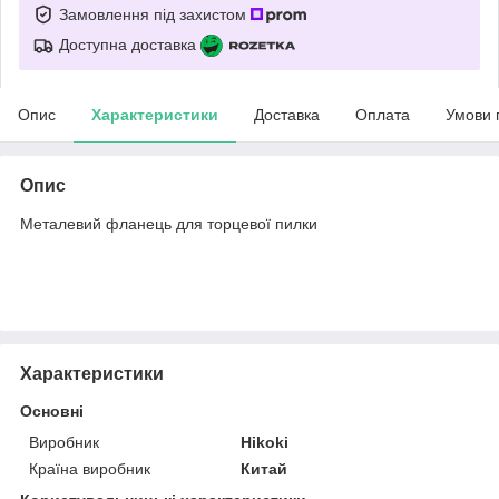
Замовлення під захистом
Доступна доставка
Опис
Характеристики
Доставка
Оплата
Умови 
Опис
Металевий фланець для торцевої пилки
Характеристики
Основні
Виробник
Hikoki
Країна виробник
Китай