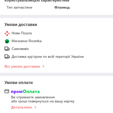
Користувальницькі характеристики
Тип запчастини
Фланець
Умови доставки
Нова Пошта
Магазини Rozetka
Самовивіз
Доставка кур’єром по всій території України
Всі умови доставки
Умови оплати
Ви отримаєте замовлення
або гроші повернуться на вашу картку
Детальніше