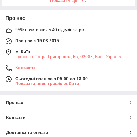
Показати ще
Про нас
95% позитивних з 40 відгуків за рік
Працює з 19.03.2015
м. Київ
проспект Петра Григоренка, 5а, 02068, Київ, Україна
Контакти
Сьогодні працює з 09:00 до 18:00
Показати весь графік роботи
Про нас
Контакти
Доставка та оплата