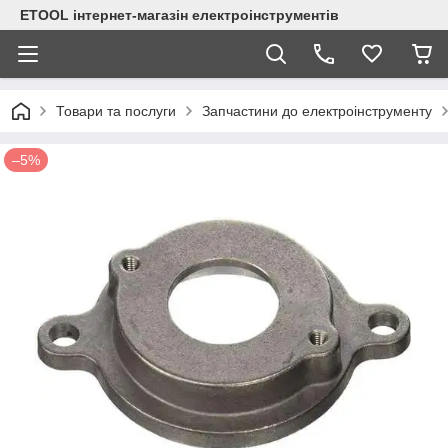
ETOOL інтернет-магазін електроінструментів
Товари та послуги
Запчастини до електроінструменту
–5%