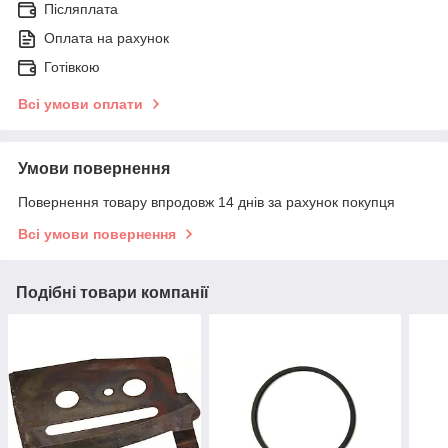
Післяплата
Оплата на рахунок
Готівкою
Всі умови оплати
Умови повернення
Повернення товару впродовж 14 днів за рахунок покупця
Всі умови повернення
Подібні товари компанії