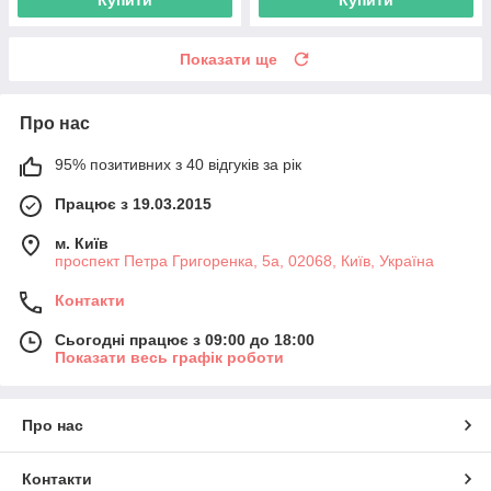
Показати ще
Про нас
95% позитивних з 40 відгуків за рік
Працює з 19.03.2015
м. Київ
проспект Петра Григоренка, 5а, 02068, Київ, Україна
Контакти
Сьогодні працює з 09:00 до 18:00
Показати весь графік роботи
Про нас
Контакти