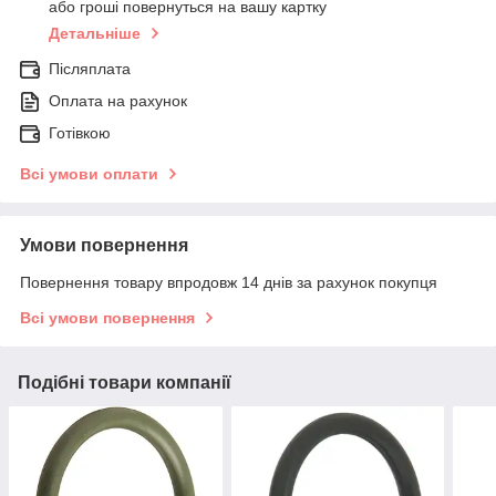
або гроші повернуться на вашу картку
Детальніше
Післяплата
Оплата на рахунок
Готівкою
Всі умови оплати
Умови повернення
Повернення товару впродовж 14 днів за рахунок покупця
Всі умови повернення
Подібні товари компанії