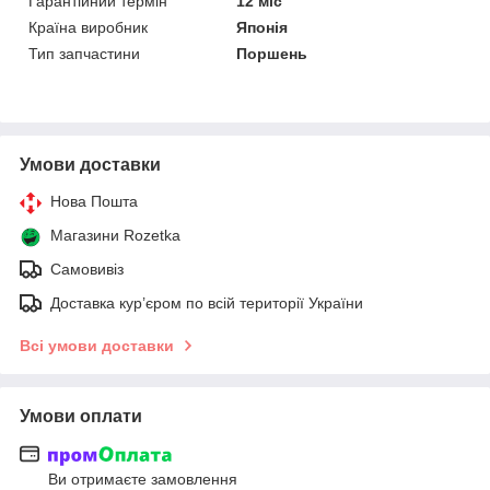
Гарантійний термін
12 міс
Країна виробник
Японія
Тип запчастини
Поршень
Умови доставки
Нова Пошта
Магазини Rozetka
Самовивіз
Доставка кур’єром по всій території України
Всі умови доставки
Умови оплати
Ви отримаєте замовлення