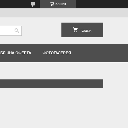
Кошик
Кошик
УБЛІЧНА ОФЕРТА
ФОТОГАЛЕРЕЯ