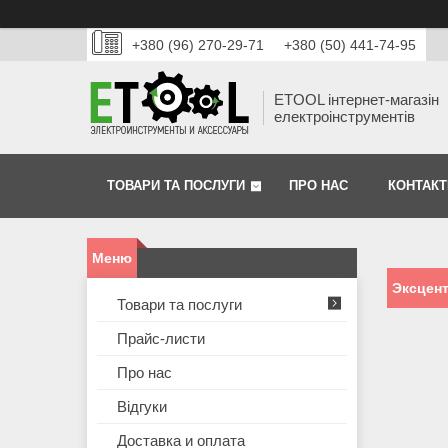
+380 (96) 270-29-71
+380 (50) 441-74-95
ETOOL інтернет-магазін
електроінструментів
ТОВАРИ ТА ПОСЛУГИ
ПРО НАС
КОНТАКТ
Эксцен
Товари та послуги
Прайс-листи
Про нас
Відгуки
Доставка и оплата