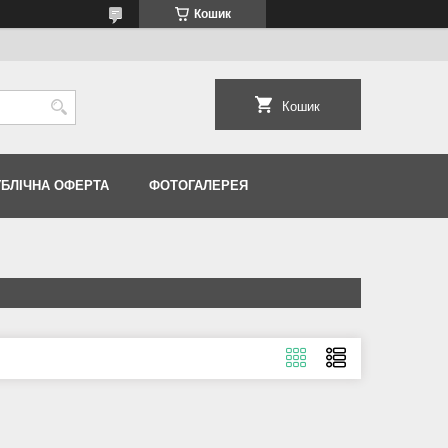
Кошик
Кошик
УБЛІЧНА ОФЕРТА
ФОТОГАЛЕРЕЯ