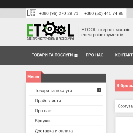
+380 (96) 270-29-71
+380 (50) 441-74-95
ETOOL інтернет-магазін
електроінструментів
ТОВАРИ ТА ПОСЛУГИ
ПРО НАС
КОНТАКТ
Віброш
Товари та послуги
Прайс-листи
Про нас
Відгуки
Доставка и оплата