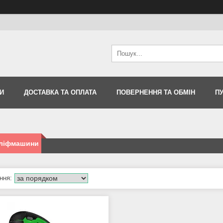
И
ДОСТАВКА ТА ОПЛАТА
ПОВЕРНЕННЯ ТА ОБМІН
П
ліфмашини