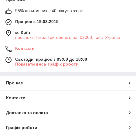
95% позитивних з 40 відгуків за рік
Працює з 19.03.2015
м. Київ
проспект Петра Григоренка, 5а, 02068, Київ, Україна
Контакти
Сьогодні працює з 09:00 до 18:00
Показати весь графік роботи
Про нас
Контакти
Доставка та оплата
Графік роботи