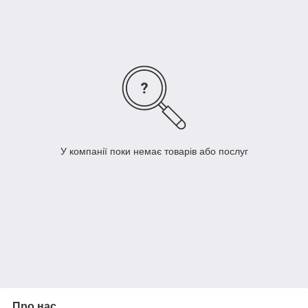
У компанії поки немає товарів або послуг
Про нас